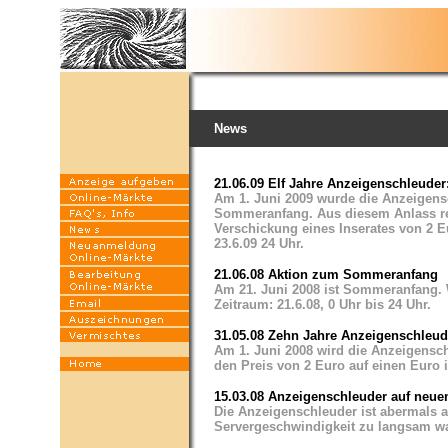
News
21.06.09 Elf Jahre Anzeigenschleud
Am 1. Juni 2009 wurde die Anzeigensc
Sommeranfang. Aus diesem Anlass red
Verschickung eines Inserates von 2 Eu
23.6.09 24 Uhr.
21.06.08 Aktion zum Sommeranfang
Am 21. Juni 2008 ist Sommeranfang. 
Zeitraum: 21.6.08, 0 Uhr bis 24 Uhr.
31.05.08 Zehn Jahre Anzeigenschleud
Am 1. Juni 2008 wird die Anzeigensch
den Preis von 2 Euro auf einen Euro im
15.03.08 Anzeigenschleuder auf neue
Die Anzeigenschleuder ist abermals 
Servergeschwindigkeit zu langsam wa